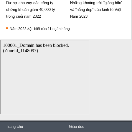
Dư nợ cho vay các công ty
Những khoảng trời “giông bão”
chứng khoán giảm 40,000 tỷ
và “nắng đẹp” của kinh tế Việt
trong cuối năm 2022
Nam 2023
Năm 2023 đặc biệt của 11 ngân hàng
Trang chủ
Giáo dục